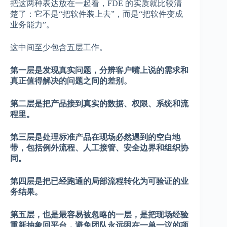
把这两种表达放在一起看，FDE 的实质就比较清
楚了：它不是“把软件装上去”，而是“把软件变成
业务能力”。
这中间至少包含五层工作。
第一层是发现真实问题，分辨客户嘴上说的需求和
真正值得解决的问题之间的差别。
第二层是把产品接到真实的数据、权限、系统和流
程里。
第三层是处理标准产品在现场必然遇到的空白地
带，包括例外流程、人工接管、安全边界和组织协
同。
第四层是把已经跑通的局部流程转化为可验证的业
务结果。
第五层，也是最容易被忽略的一层，是把现场经验
重新抽象回平台，避免团队永远困在一单一议的项