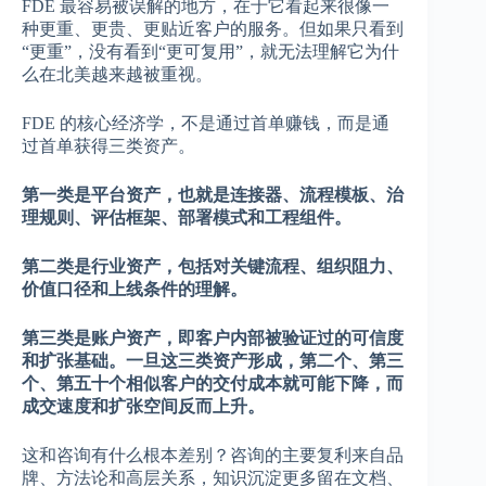
FDE 最容易被误解的地方，在于它看起来很像一
种更重、更贵、更贴近客户的服务。但如果只看到
“更重”，没有看到“更可复用”，就无法理解它为什
么在北美越来越被重视。
FDE 的核心经济学，不是通过首单赚钱，而是通
过首单获得三类资产。
第一类是平台资产，也就是连接器、流程模板、治
理规则、评估框架、部署模式和工程组件。
第二类是行业资产，包括对关键流程、组织阻力、
价值口径和上线条件的理解。
第三类是账户资产，即客户内部被验证过的可信度
和扩张基础。一旦这三类资产形成，第二个、第三
个、第五十个相似客户的交付成本就可能下降，而
成交速度和扩张空间反而上升。
这和咨询有什么根本差别？咨询的主要复利来自品
牌、方法论和高层关系，知识沉淀更多留在文档、