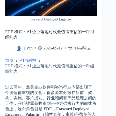
Forward Deployed Engineer
FDE 模式：AI 企业落地时代最值得重估的一种组
织能力
Evan
2026-05-12
AI与科技
首页
AI与科技
FDE 模式：AI 企业落地时代最值得重估的一种组
织能力
过去两年，北美企业软件和咨询行业内部出现了一
个很值得重视的变化：很多原本分散在售前、架
构、实施、客户成功、行业顾问和产品经理之间的
工作，开始被重新收束到一种更强执行力的前线角
色上，这个角色就是
FDE，Forward Deployed
Engineer
。
Palantir
（帕兰泰尔，由彼得·蒂尔等人