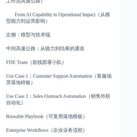
工作流高速公路）
From AI Capability to Operational Impact（从模
型能力到运营影响）
左侧：模型与技术端
中间高速公路：从能力到结果的通道
FDE Team（前线部署小队）
Use Case 1：Customer Support Automation（客服场
景落地样板）
Use Case 2：Sales Outreach Automation（销售外联
自动化）
Reusable Playbook（可复用落地模板）
Enterprise Workflows（企业业务流程）