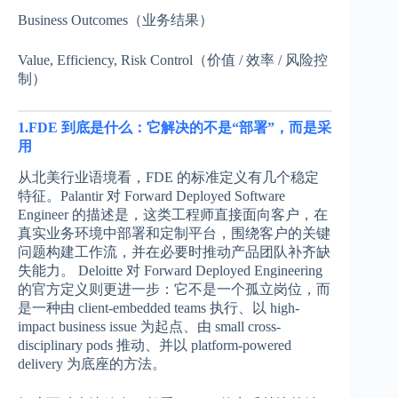
Business Outcomes（业务结果）
Value, Efficiency, Risk Control（价值 / 效率 / 风险控
制）
1.FDE 到底是什么：它解决的不是“部署”，而是采
用
从北美行业语境看，FDE 的标准定义有几个稳定
特征。Palantir 对 Forward Deployed Software
Engineer 的描述是，这类工程师直接面向客户，在
真实业务环境中部署和定制平台，围绕客户的关键
问题构建工作流，并在必要时推动产品团队补齐缺
失能力。 Deloitte 对 Forward Deployed Engineering
的官方定义则更进一步：它不是一个孤立岗位，而
是一种由 client-embedded teams 执行、以 high-
impact business issue 为起点、由 small cross-
disciplinary pods 推动、并以 platform-powered
delivery 为底座的方法。