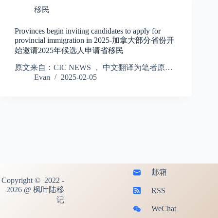
移民
Provinces begin inviting candidates to apply for
provincial immigration in 2025-加拿大部分省份开
始邀请2025年候选人申请省移民
原文来自：CIC NEWS ， 中文翻译为笔者原…
Evan
2025-02-05
邮箱
Copyright © 2022 -
2026 @ 枫叶陆移
RSS
记
WeChat