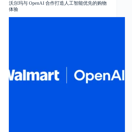
沃尔玛与 OpenAI 合作打造人工智能优先的购物
体验