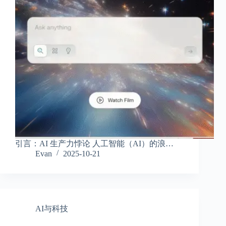
引言：AI 生产力悖论 人工智能（AI）的浪…
Evan
2025-10-21
AI与科技