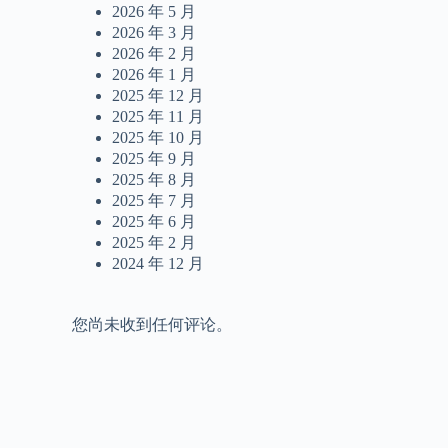
2026 年 5 月
2026 年 3 月
2026 年 2 月
2026 年 1 月
2025 年 12 月
2025 年 11 月
2025 年 10 月
2025 年 9 月
2025 年 8 月
2025 年 7 月
2025 年 6 月
2025 年 2 月
2024 年 12 月
您尚未收到任何评论。