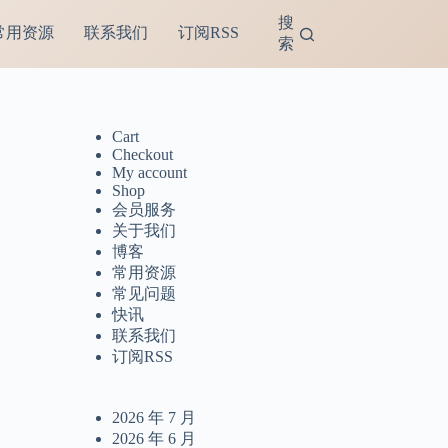
搜
常用资源
联系我们
订阅RSS
索
Cart
Checkout
My account
Shop
会员服务
关于我们
博客
常用资源
常见问题
快讯
联系我们
订阅RSS
2026 年 7 月
2026 年 6 月