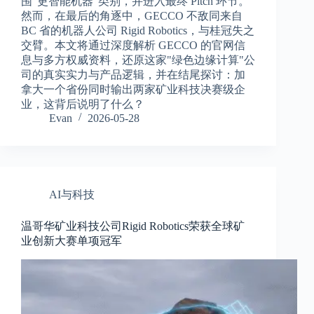
围"更智能机器"类别，并进入最终 Pitch 环节。
然而，在最后的角逐中，GECCO 不敌同来自
BC 省的机器人公司 Rigid Robotics，与桂冠失之
交臂。本文将通过深度解析 GECCO 的官网信
息与多方权威资料，还原这家"绿色边缘计算"公
司的真实实力与产品逻辑，并在结尾探讨：加
拿大一个省份同时输出两家矿业科技决赛级企
业，这背后说明了什么？
Evan
2026-05-28
AI与科技
温哥华矿业科技公司Rigid Robotics荣获全球矿
业创新大赛单项冠军