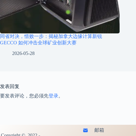
同省对决，惜败一步：揭秘加拿大边缘计算新锐
GECCO 如何冲击全球矿业创新大赛
2026-05-28
发表回复
要发表评论，您必须先
登录
。
邮箱
Copyright © 2022 -