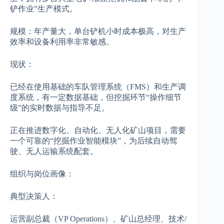
铲作业”生产模式。
规模：年产量大，单台铲机小时成本极高，对生产
效率和设备利用率非常敏感。
现状：
已经在使用基础的车队管理系统（FMS）和生产调
度系统，有一定数据基础，但挖掘环节“操作细节
级”的实时数据与指导不足。
正在推进数字化、自动化、无人化矿山项目，需要
一个可靠的“挖掘作业智能模块”，为后续自动驾
驶、无人运输系统配套。
组织与岗位画像：
典型决策人：
运营副总裁（VP Operations）、矿山总经理、技术/