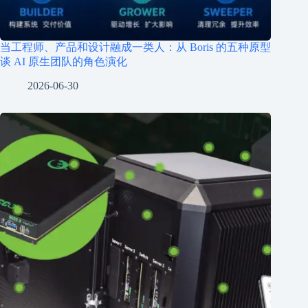
当工程师、产品和设计融成一类人：从 Boris 的五种原型
谈 AI 原生团队的角色演化
2026-06-30