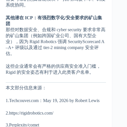
系统协同。
其他潜在 ICP：有强烈数字化/安全要求的矿山集
团
那些对数据安全、合规和 cyber security 要求非常高
的矿山集团（例如跨国矿业公司、国有大型企
业），因为 Rigid Robotics 强调 SecurityScorecard A
–A+ 评级以及通过 tier-2 mining company 安全评
估。
这些企业通常会有严格的供应商安全准入门槛，
Rigid 的安全姿态有利于进入此类客户名单。
本文部分信息来源：
1.Techcouver.com：May 19, 2026 by Robert Lewis
2.https://rigidrobotics.com/
3.Perplexity/comet