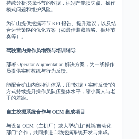
持续分析挖掘环节的数据，识别产能损失点、操作
模式问题和维护风险。
为矿山提供挖掘环节 KPI 报告、提升建议，以及结
合运营策略的优化方案（如最佳装载策略、循环节
奏等）。
驾驶室内操作员增强与培训辅导
部署 Operator Augmentation 解决方案，为一线操作
员提供实时教练与行为反馈。
能配合矿山内部培训体系，用“数据 + 实时反馈”的
方式持续提升操作员队伍整体水平，缩小新人与老
手的差距。
自主挖掘系统合作与 OEM 集成项目
与设备 OEM（主机厂）或大型矿山“创新/自动化
部门”合作，共同推进自动挖掘系统开发与集成。