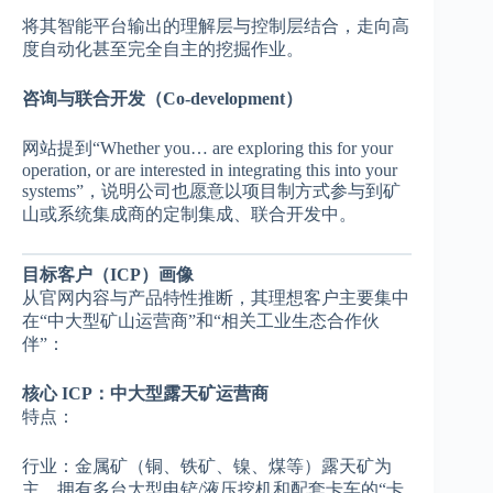
将其智能平台输出的理解层与控制层结合，走向高
度自动化甚至完全自主的挖掘作业。
咨询与联合开发（Co-development）
网站提到“Whether you… are exploring this for your
operation, or are interested in integrating this into your
systems”，说明公司也愿意以项目制方式参与到矿
山或系统集成商的定制集成、联合开发中。
目标客户（ICP）画像
从官网内容与产品特性推断，其理想客户主要集中
在“中大型矿山运营商”和“相关工业生态合作伙
伴”：
核心 ICP：中大型露天矿运营商
特点：
行业：金属矿（铜、铁矿、镍、煤等）露天矿为
主，拥有多台大型电铲/液压挖机和配套卡车的“卡