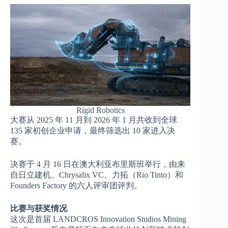
Rigid Robotics
大赛从 2025 年 11 月到 2026 年 1 月共收到全球
135 家初创企业申请，最终筛选出 10 家进入决
赛。
决赛于 4 月 16 日在澳大利亚布里斯班举行，由来
自日立建机、Chrysalix VC、力拓（Rio Tinto）和
Founders Factory 的六人评审团评判。
比赛与获奖情况
这次是首届 LANDCROS Innovation Studios Mining