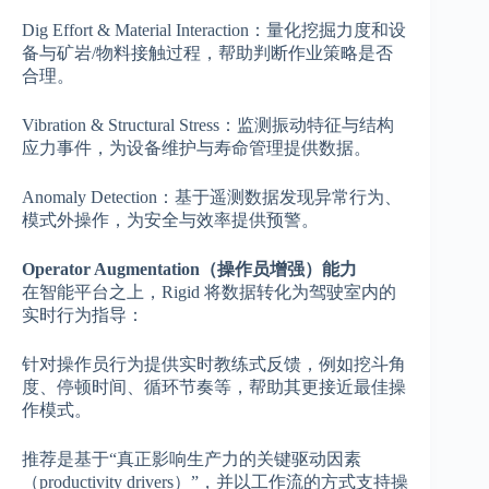
Dig Effort & Material Interaction：量化挖掘力度和设
备与矿岩/物料接触过程，帮助判断作业策略是否
合理。
Vibration & Structural Stress：监测振动特征与结构
应力事件，为设备维护与寿命管理提供数据。
Anomaly Detection：基于遥测数据发现异常行为、
模式外操作，为安全与效率提供预警。
Operator Augmentation（操作员增强）能力
在智能平台之上，Rigid 将数据转化为驾驶室内的
实时行为指导：
针对操作员行为提供实时教练式反馈，例如挖斗角
度、停顿时间、循环节奏等，帮助其更接近最佳操
作模式。
推荐是基于“真正影响生产力的关键驱动因素
（productivity drivers）”，并以工作流的方式支持操