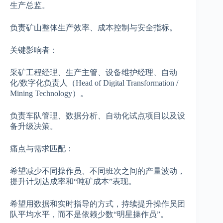
生产总监。
负责矿山整体生产效率、成本控制与安全指标。
关键影响者：
采矿工程经理、生产主管、设备维护经理、自动
化/数字化负责人（Head of Digital Transformation /
Mining Technology）。
负责车队管理、数据分析、自动化试点项目以及设
备升级决策。
痛点与需求匹配：
希望减少不同操作员、不同班次之间的产量波动，
提升计划达成率和“吨矿成本”表现。
希望用数据和实时指导的方式，持续提升操作员团
队平均水平，而不是依赖少数“明星操作员”。