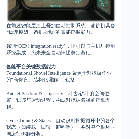
在前述智能层之上叠加自动控制系统，使铲机具备
“物理模型 + 数据驱动”的智能挖掘能力。
强调“OEM integration ready”，即可以与主机厂控制
系统集成，为未来全自动挖掘奠定基础。
智能平台关键数据能力
Foundational Shovel Intelligence 聚焦于对挖掘作业
的“高保真、结构化理解”，包括：
Bucket Position & Trajectory：斗齿/铲斗的空间位
置、轨迹与运动过程，构成对挖掘路径的精细理
解。
Cycle Timing & States：自动识别挖掘循环中的各个
状态（如装载、回转、卸料等），并对每个循环时
间进行拆解分析。