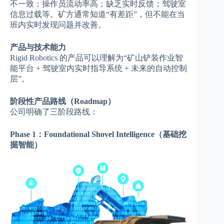
不一致；操作员流动率高；缺乏实时反馈；驾驶室
信息过载等。矿方通常知道“有差距”，但不能在当
班内实时发现问题并改善。
产品与技术能力
Rigid Robotics 的产品可以理解为“矿山铲装作业智
能平台 + 驾驶室内实时指导系统 + 未来的自动控制
层”。
阶段性产品路线（Roadmap）
公司明确了三阶段路线：
Phase 1：Foundational Shovel Intelligence（基础挖
掘智能）