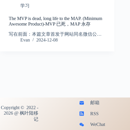
学习
The MVP is dead, long life to the MAP. (Minimum
Awesome Product)-MVP 已死，MAP 永存
写在前面：本篇文章首发于网站同名微信公…
Evan
2024-12-08
邮箱
Copyright © 2022 -
2026 @ 枫叶陆移
RSS
记
WeChat