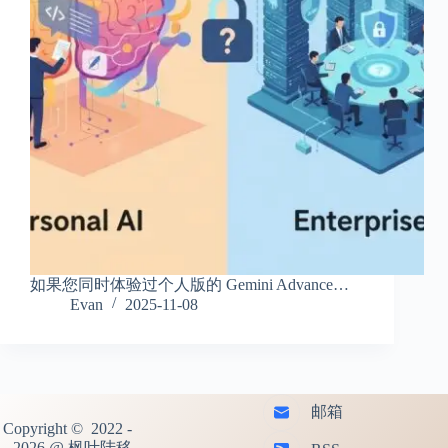
如果您同时体验过个人版的 Gemini Advance…
Evan
2025-11-08
邮箱
Copyright © 2022 -
2026 @ 枫叶陆移