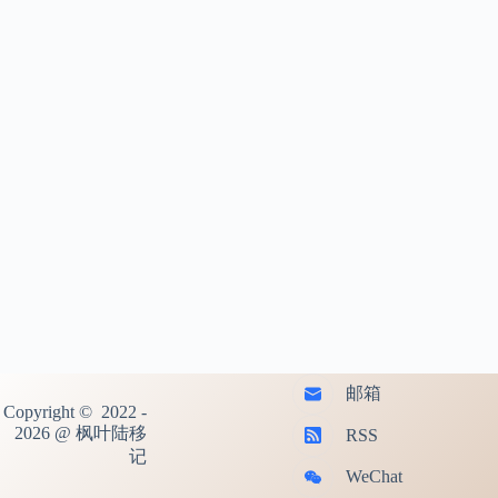
邮箱
Copyright © 2022 -
2026 @ 枫叶陆移
RSS
记
WeChat